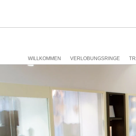
WILLKOMMEN
VERLOBUNGSRINGE
TR