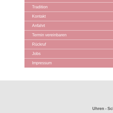
Tradition
Kontakt
Anfahrt
Termin vereinbaren
Rückruf
Jobs
Impressum
Uhren - Sc