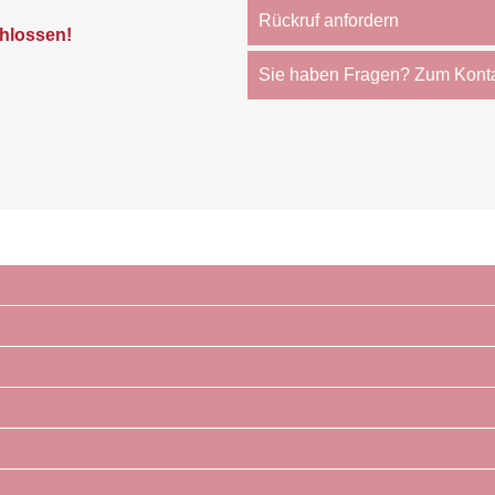
Rückruf anfordern
hlossen!
Sie haben Fragen? Zum Kont