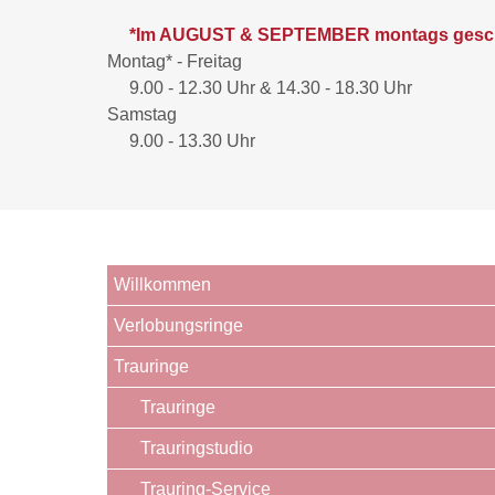
*Im AUGUST & SEPTEMBER montags gesc
Montag* - Freitag
9.00 - 12.30 Uhr & 14.30 - 18.30 Uhr
Samstag
9.00 - 13.30 Uhr
Willkommen
Verlobungsringe
Trauringe
Trauringe
Trauringstudio
Trauring-Service