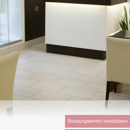
Beratungstermin vereinbaren