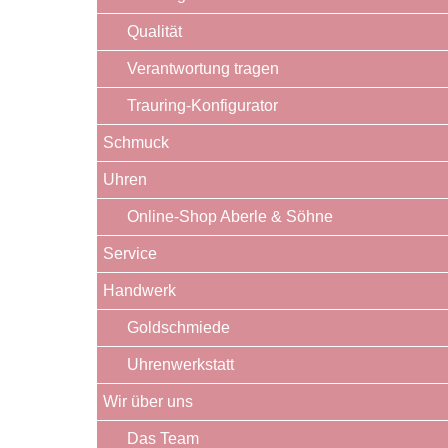
Qualität
Verantwortung tragen
Trauring-Konfigurator
Schmuck
Uhren
Online-Shop Aberle & Söhne
Service
Handwerk
Goldschmiede
Uhrenwerkstatt
Wir über uns
Das Team