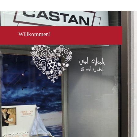
Willkommen!