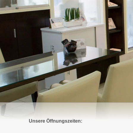
Unsere Öffnungszeiten: