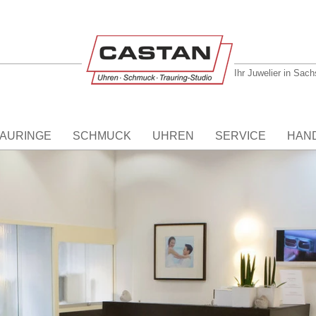
Ihr Juwelier in Sac
AURINGE
SCHMUCK
UHREN
SERVICE
HAN