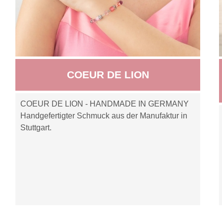
COEUR DE LION
COEUR DE LION - HANDMADE IN GERMANY
Handgefertigter Schmuck aus der Manufaktur in
Stuttgart.