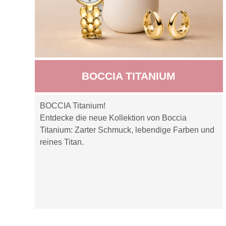
BOCCIA TITANIUM
BOCCIA Titanium!
Entdecke die neue Kollektion von Boccia
Titanium: Zarter Schmuck, lebendige Farben und
reines Titan.