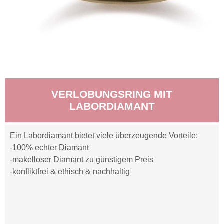
VERLOBUNGSRING MIT
LABORDIAMANT
Ein Labordiamant bietet viele überzeugende Vorteile:
-100% echter Diamant
-makelloser Diamant zu günstigem Preis
-konfliktfrei & ethisch & nachhaltig