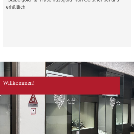
erhältlich.
Willkommen!