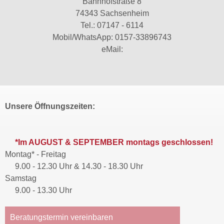
Bahnhofstraße 8
74343 Sachsenheim
Tel.:
07147 - 6114
Mobil/WhatsApp:
0157-33896743
eMail:
Unsere Öffnungszeiten:
*Im AUGUST & SEPTEMBER montags geschlossen!
Montag* - Freitag
9.00 - 12.30 Uhr & 14.30 - 18.30 Uhr
Samstag
9.00 - 13.30 Uhr
Beratungstermin vereinbaren