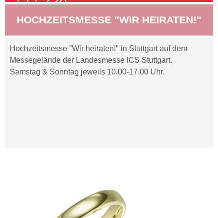
HOCHZEITSMESSE "WIR HEIRATEN!"
Hochzeitsmesse "Wir heiraten!" in Stuttgart auf dem
Messegelände der Landesmesse ICS Stuttgart.
Samstag & Sonntag jeweils 10.00-17.00 Uhr.