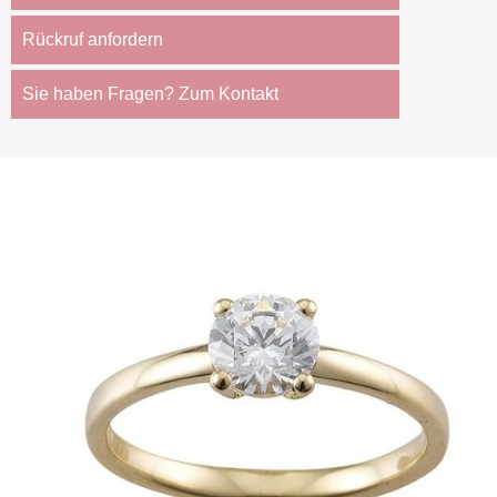
Rückruf anfordern
Sie haben Fragen? Zum Kontakt