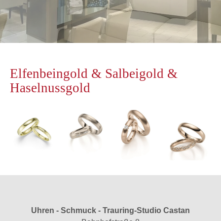
Elfenbeingold & Salbeigold &
Haselnussgold
Uhren - Schmuck - Trauring-Studio Castan